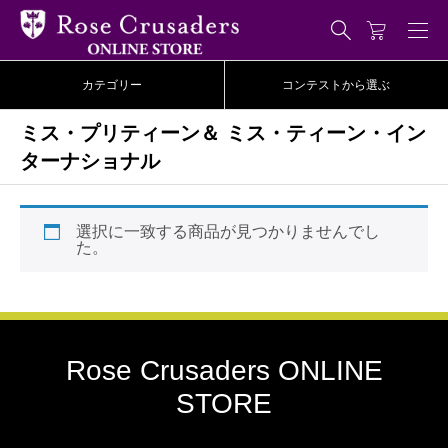
カテゴリー
コンテストから選ぶ
ミス・プリティーン＆ ミス・ティーン・イン
ターナショナル
選択に一致する商品が見つかりませんでし
た。
Rose Crusaders ONLINE
STORE